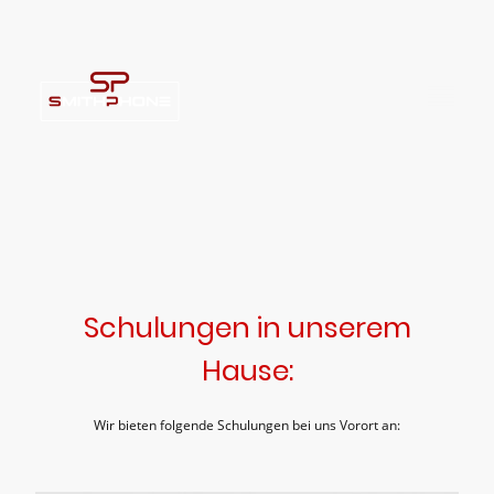
Schulungen in unserem
Hause:
Wir bieten folgende Schulungen bei uns Vorort an: