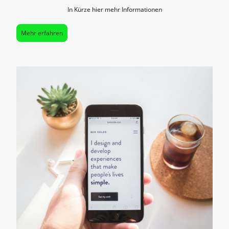
In Kürze hier mehr Informationen
Mehr erfahren