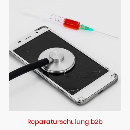
Reparaturschulung b2b